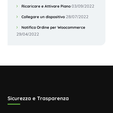
03/09/2022
Ricaricare e Attivare Piano
28/07/2022
Collegare un dispositivo
Notifica Ordine per Woocommerce
29/04/2022
Sicurezza e Trasparenza