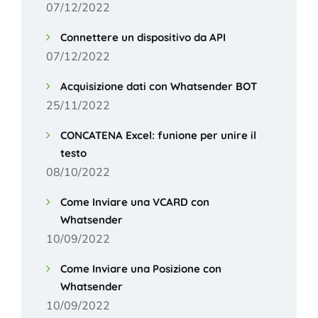
07/12/2022
Connettere un dispositivo da API
07/12/2022
Acquisizione dati con Whatsender BOT
25/11/2022
CONCATENA Excel: funione per unire il
testo
08/10/2022
Come Inviare una VCARD con
Whatsender
10/09/2022
Come Inviare una Posizione con
Whatsender
10/09/2022