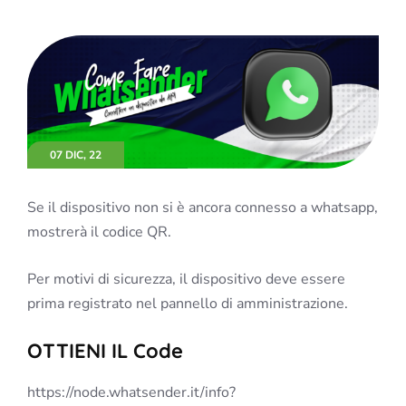
07 DIC, 22
Se il dispositivo non si è ancora connesso a whatsapp,
mostrerà il codice QR.
Per motivi di sicurezza, il dispositivo deve essere
prima registrato nel pannello di amministrazione.
OTTIENI IL Code
https://node.whatsender.it/info?