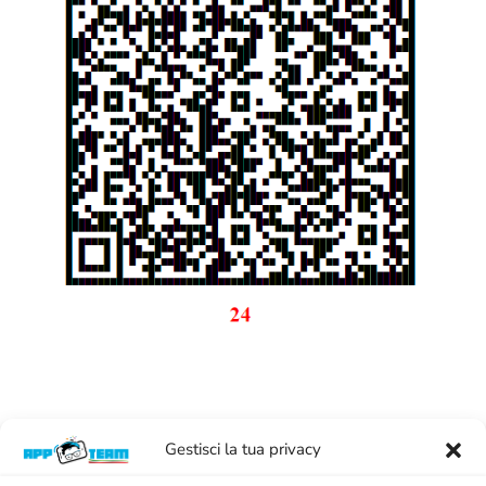
Gestisci la tua privacy