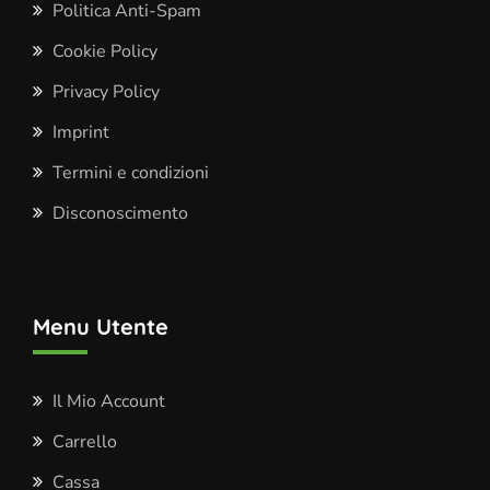
Politica Anti-Spam
Cookie Policy
Privacy Policy
Imprint
Termini e condizioni
Disconoscimento
Menu Utente
Il Mio Account
Carrello
Cassa