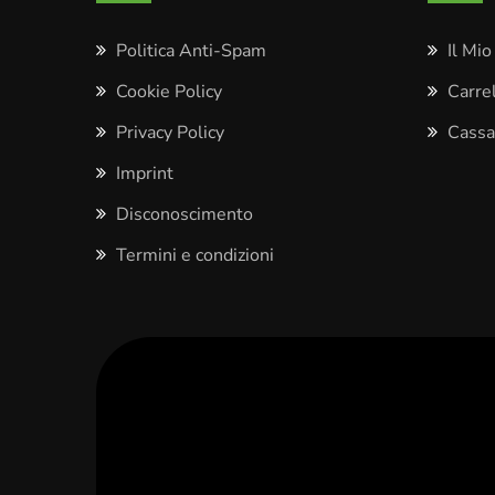
Politica Anti-Spam
Il Mi
Cookie Policy
Carre
Privacy Policy
Cassa
Imprint
Disconoscimento
Termini e condizioni