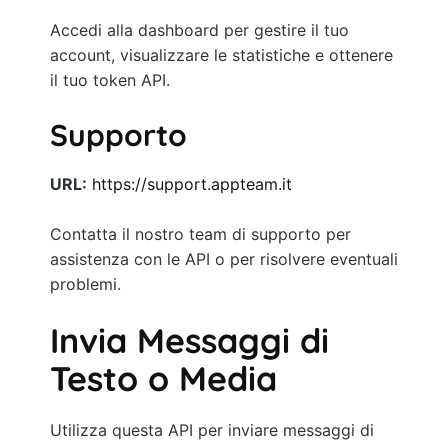
Accedi alla dashboard per gestire il tuo
account, visualizzare le statistiche e ottenere
il tuo token API.
Supporto
URL:
https://support.appteam.it
Contatta il nostro team di supporto per
assistenza con le API o per risolvere eventuali
problemi.
Invia Messaggi di
Testo o Media
Utilizza questa API per inviare messaggi di