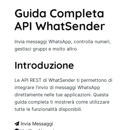
Guida Completa
API WhatSender
Invia messaggi WhatsApp, controlla numeri,
gestisci gruppi e molto altro
Introduzione
Le API REST di WhatSender ti permettono di
integrare l’invio di messaggi WhatsApp
direttamente nelle tue applicazioni. Questa
guida completa ti mostrerà come utilizzare
tutte le funzionalità disponibili.
Invia Messaggi