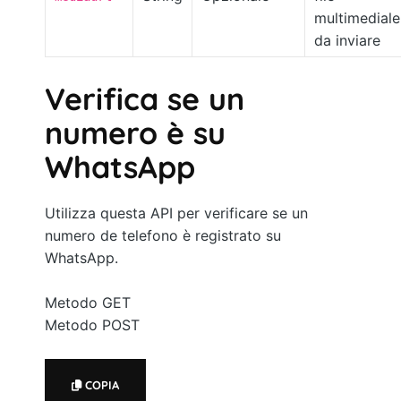
multimediale
da inviare
Verifica se un
numero è su
WhatsApp
Utilizza questa API per verificare se un
numero de telefono è registrato su
WhatsApp.
Metodo GET
Metodo POST
COPIA