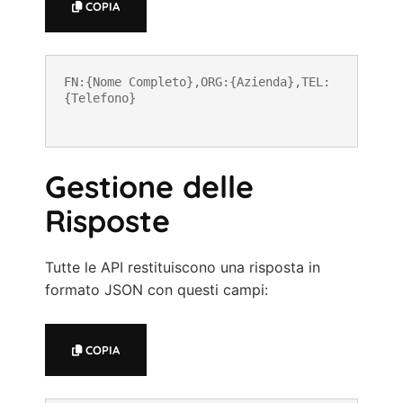
COPIA
FN:{Nome Completo},ORG:{Azienda},TEL:
{Telefono}
Gestione delle
Risposte
Tutte le API restituiscono una risposta in
formato JSON con questi campi:
COPIA