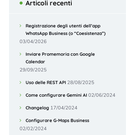
Articoli recenti
Registrazione degli utenti dell’app
WhatsApp Business (o “Coesistenza”)
03/04/2026
Inviare Promemoria con Google
Calendar
29/09/2025
28/08/2025
Uso delle REST API
02/06/2024
Come configurare Gemini AI
17/04/2024
Changelog
Configurare G-Maps Business
02/02/2024