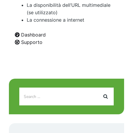
La disponibilità dell’URL multimediale
(se utilizzato)
La connessione a internet
Dashboard
Supporto