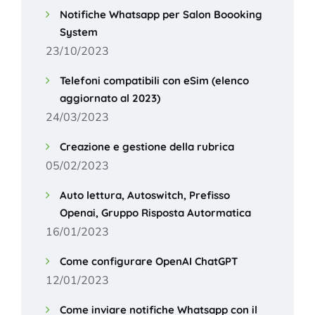
Notifiche Whatsapp per Salon Boooking
System
23/10/2023
Telefoni compatibili con eSim (elenco
aggiornato al 2023)
24/03/2023
Creazione e gestione della rubrica
05/02/2023
Auto lettura, Autoswitch, Prefisso
Openai, Gruppo Risposta Autormatica
16/01/2023
Come configurare OpenAI ChatGPT
12/01/2023
Come inviare notifiche Whatsapp con il