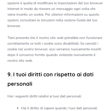
opzione è quella di modificare le impostazioni del tuo browser
internet in modo da ricevere un messaggio ogni volta che
viene inserito un cookie. Per ulteriori informazioni su queste
opzioni, consultare le istruzioni nella sezione Guida del tuo
browser.
Tieni presente che il nostro sito web potrebbe non funzionare
correttamente se tutti i cookie sono disabilitati. Se cancelli i
cookie nel vostro browser, essi verranno nuovamente inseriti
dopo il consenso fornito quando visiterete nuovamente il
nostro sito web.
9. I tuoi diritti con rispetto ai dati
personali
Hai i seguenti diritti relativi ai tuoi dati personali:
Hai il diritto di sapere quando i tuoi dati personali