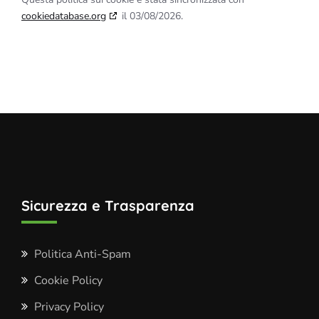
cookiedatabase.org
il 03/08/2026.
Sicurezza e Trasparenza
Politica Anti-Spam
Cookie Policy
Privacy Policy