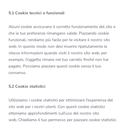
5.1 Cookie tecnici o funzionali
Alcuni cookie assicurano il corretto funzionamento del sito e
che le tue preferenze rimangano valide. Piazzando cookie
funzionali, rendiamo più facile per te visitare il nostro sito
web. In questo modo non devi inserire ripetutamente le
stesse informazioni quando visiti il nostro sito web, per
esempio, l'oggetto rimane nel tuo carrello finché non hai
pagato. Possiamo piazzare questi cookie senza il tuo
consenso.
5.2 Cookie statistici
Utilizziamo i cookie statistici per ottimizzare l'esperienza del
sito web per i nostri utenti. Con questi cookie statistici
otteniamo approfondimenti sull'uso del nostro sito
web. Chiediamo il tuo permesso per piazzare cookie statistici.