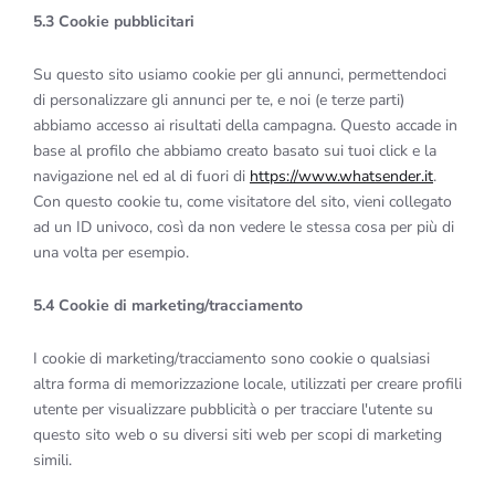
5.3 Cookie pubblicitari
Su questo sito usiamo cookie per gli annunci, permettendoci
di personalizzare gli annunci per te, e noi (e terze parti)
abbiamo accesso ai risultati della campagna. Questo accade in
base al profilo che abbiamo creato basato sui tuoi click e la
navigazione nel ed al di fuori di
https://www.whatsender.it
.
Con questo cookie tu, come visitatore del sito, vieni collegato
ad un ID univoco, così da non vedere le stessa cosa per più di
una volta per esempio.
5.4 Cookie di marketing/tracciamento
I cookie di marketing/tracciamento sono cookie o qualsiasi
altra forma di memorizzazione locale, utilizzati per creare profili
utente per visualizzare pubblicità o per tracciare l'utente su
questo sito web o su diversi siti web per scopi di marketing
simili.