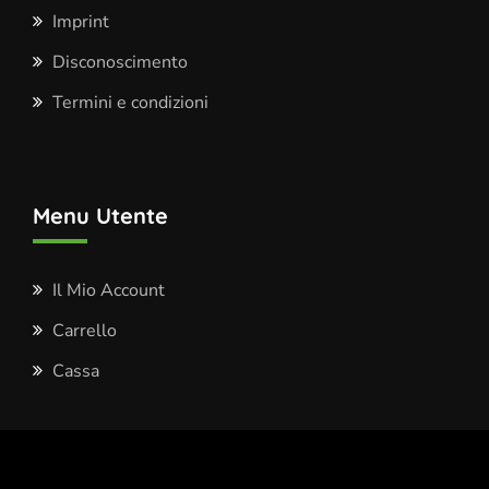
Imprint
Disconoscimento
Termini e condizioni
Menu Utente
Il Mio Account
Carrello
Cassa