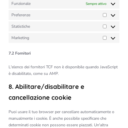
Funzionale
Sempre attivo
Preferenze
Preferenze
Statistiche
Statistiche
Marketing
Marketing
7.2 Fornitori
L'elenco dei fornitori TCF non è disponibile quando JavaScript
è disabilitato, come su AMP.
8. Abilitare/disabilitare e
cancellazione cookie
Puoi usare il tuo browser per cancellare automaticamente o
manualmente i cookie. È anche possibile specificare che
determinati cookie non possono essere piazzati. Un'altra