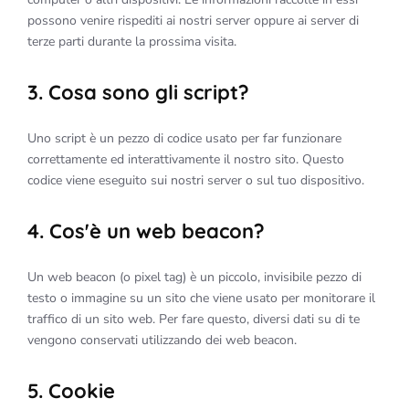
possono venire rispediti ai nostri server oppure ai server di
terze parti durante la prossima visita.
3. Cosa sono gli script?
Uno script è un pezzo di codice usato per far funzionare
correttamente ed interattivamente il nostro sito. Questo
codice viene eseguito sui nostri server o sul tuo dispositivo.
4. Cos'è un web beacon?
Un web beacon (o pixel tag) è un piccolo, invisibile pezzo di
testo o immagine su un sito che viene usato per monitorare il
traffico di un sito web. Per fare questo, diversi dati su di te
vengono conservati utilizzando dei web beacon.
5. Cookie