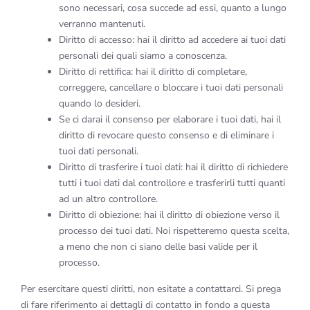
sono necessari, cosa succede ad essi, quanto a lungo
verranno mantenuti.
Diritto di accesso: hai il diritto ad accedere ai tuoi dati
personali dei quali siamo a conoscenza.
Diritto di rettifica: hai il diritto di completare,
correggere, cancellare o bloccare i tuoi dati personali
quando lo desideri.
Se ci darai il consenso per elaborare i tuoi dati, hai il
diritto di revocare questo consenso e di eliminare i
tuoi dati personali.
Diritto di trasferire i tuoi dati: hai il diritto di richiedere
tutti i tuoi dati dal controllore e trasferirli tutti quanti
ad un altro controllore.
Diritto di obiezione: hai il diritto di obiezione verso il
processo dei tuoi dati. Noi rispetteremo questa scelta,
a meno che non ci siano delle basi valide per il
processo.
Per esercitare questi diritti, non esitate a contattarci. Si prega
di fare riferimento ai dettagli di contatto in fondo a questa