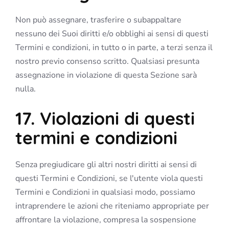
Non può assegnare, trasferire o subappaltare
nessuno dei Suoi diritti e/o obblighi ai sensi di questi
Termini e condizioni, in tutto o in parte, a terzi senza il
nostro previo consenso scritto. Qualsiasi presunta
assegnazione in violazione di questa Sezione sarà
nulla.
17. Violazioni di questi
termini e condizioni
Senza pregiudicare gli altri nostri diritti ai sensi di
questi Termini e Condizioni, se l'utente viola questi
Termini e Condizioni in qualsiasi modo, possiamo
intraprendere le azioni che riteniamo appropriate per
affrontare la violazione, compresa la sospensione