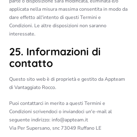
parte o disposizione sarà modificata, eliminata e/o
applicata nella misura massima consentita in modo da
dare effetto all'intento di questi Termini e
Condizioni. Le altre disposizioni non saranno
interessate.
25. Informazioni di
contatto
Questo sito web è di proprietà e gestito da Appteam
di Vantaggiato Rocco.
Puoi contattarci in merito a questi Termini e
Condizioni scrivendoci o inviandoci un'e-mail al
seguente indirizzo: info@appteam.it
Via Per Supersano, snc 73049 Ruffano LE