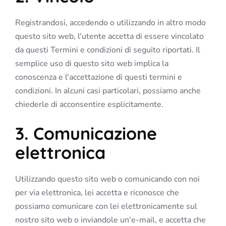
Registrandosi, accedendo o utilizzando in altro modo
questo sito web, l'utente accetta di essere vincolato
da questi Termini e condizioni di seguito riportati. Il
semplice uso di questo sito web implica la
conoscenza e l'accettazione di questi termini e
condizioni. In alcuni casi particolari, possiamo anche
chiederle di acconsentire esplicitamente.
3. Comunicazione
elettronica
Utilizzando questo sito web o comunicando con noi
per via elettronica, lei accetta e riconosce che
possiamo comunicare con lei elettronicamente sul
nostro sito web o inviandole un'e-mail, e accetta che