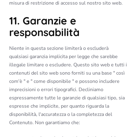
misura di restrizione di accesso sul nostro sito web.
11. Garanzie e
responsabilità
Niente in questa sezione limiterà o escluderà
qualsiasi garanzia implicita per legge che sarebbe
illegale limitare o escludere. Questo sito web e tutti i
contenuti del sito web sono forniti su una base " così
com'è " e " come disponibile " e possono includere
imprecisioni o errori tipografici. Decliniamo
espressamente tutte le garanzie di qualsiasi tipo, sia
espresse che implicite, per quanto riguarda la
disponibilità, l'accuratezza o la completezza del
Contenuto. Non garantiamo che: