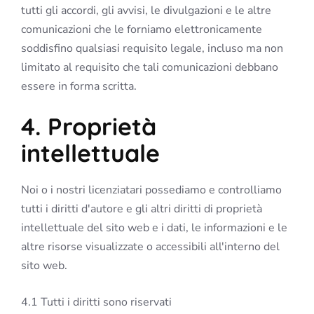
tutti gli accordi, gli avvisi, le divulgazioni e le altre
comunicazioni che le forniamo elettronicamente
soddisfino qualsiasi requisito legale, incluso ma non
limitato al requisito che tali comunicazioni debbano
essere in forma scritta.
4. Proprietà
intellettuale
Noi o i nostri licenziatari possediamo e controlliamo
tutti i diritti d'autore e gli altri diritti di proprietà
intellettuale del sito web e i dati, le informazioni e le
altre risorse visualizzate o accessibili all'interno del
sito web.
4.1 Tutti i diritti sono riservati