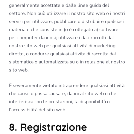
generalmente accettate e dalle linee guida del
settore. Non può utilizzare il nostro sito web o i nostri
servizi per utilizzare, pubblicare o distribuire qualsiasi
materiale che consiste in (o è collegato a) software
per computer dannosi; utilizzare i dati raccolti dal
nostro sito web per qualsiasi attività di marketing
diretto, o condurre qualsiasi attività di raccolta dati
sistematica o automatizzata su o in relazione al nostro
sito web.
È severamente vietato intraprendere qualsiasi attività
che causi, o possa causare, danni al sito web o che
interferisca con le prestazioni, la disponibilità o
l'accessibilità del sito web.
8. Registrazione