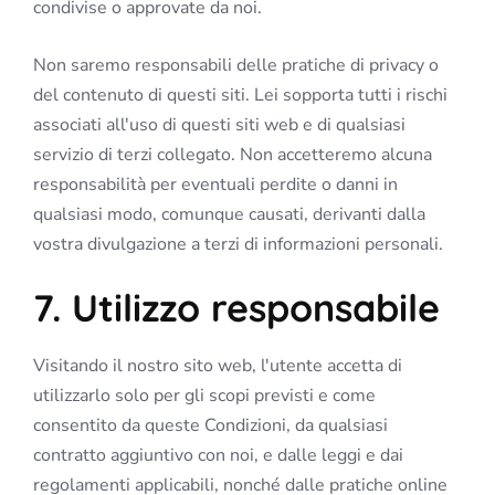
condivise o approvate da noi.
Non saremo responsabili delle pratiche di privacy o
del contenuto di questi siti. Lei sopporta tutti i rischi
associati all'uso di questi siti web e di qualsiasi
servizio di terzi collegato. Non accetteremo alcuna
responsabilità per eventuali perdite o danni in
qualsiasi modo, comunque causati, derivanti dalla
vostra divulgazione a terzi di informazioni personali.
7. Utilizzo responsabile
Visitando il nostro sito web, l'utente accetta di
utilizzarlo solo per gli scopi previsti e come
consentito da queste Condizioni, da qualsiasi
contratto aggiuntivo con noi, e dalle leggi e dai
regolamenti applicabili, nonché dalle pratiche online