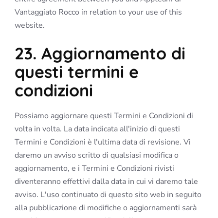
Vantaggiato Rocco in relation to your use of this
website.
23. Aggiornamento di
questi termini e
condizioni
Possiamo aggiornare questi Termini e Condizioni di
volta in volta. La data indicata all'inizio di questi
Termini e Condizioni è l'ultima data di revisione. Vi
daremo un avviso scritto di qualsiasi modifica o
aggiornamento, e i Termini e Condizioni rivisti
diventeranno effettivi dalla data in cui vi daremo tale
avviso. L'uso continuato di questo sito web in seguito
alla pubblicazione di modifiche o aggiornamenti sarà