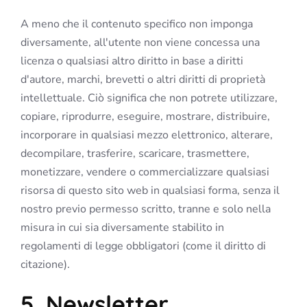
A meno che il contenuto specifico non imponga
diversamente, all'utente non viene concessa una
licenza o qualsiasi altro diritto in base a diritti
d'autore, marchi, brevetti o altri diritti di proprietà
intellettuale. Ciò significa che non potrete utilizzare,
copiare, riprodurre, eseguire, mostrare, distribuire,
incorporare in qualsiasi mezzo elettronico, alterare,
decompilare, trasferire, scaricare, trasmettere,
monetizzare, vendere o commercializzare qualsiasi
risorsa di questo sito web in qualsiasi forma, senza il
nostro previo permesso scritto, tranne e solo nella
misura in cui sia diversamente stabilito in
regolamenti di legge obbligatori (come il diritto di
citazione).
5. Newsletter