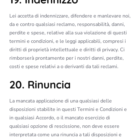
Lei accetta di indennizzare, difendere e manlevare noi,
da e contro qualsiasi reclamo, responsabilità, danni,
perdite e spese, relative alla sua violazione di questi
termini e condizioni, e le leggi applicabili, compresi i
diritti di proprietà intellettuale e diritti di privacy. Ci
rimborserà prontamente per i nostri danni, perdite,
costi e spese relativi a o derivanti da tali reclami.
20. Rinuncia
La mancata applicazione di una qualsiasi delle
disposizioni stabilite in questi Termini e Condizioni e
in qualsiasi Accordo, o il mancato esercizio di
qualsiasi opzione di rescissione, non deve essere
interpretata come una rinuncia a tali disposizioni e