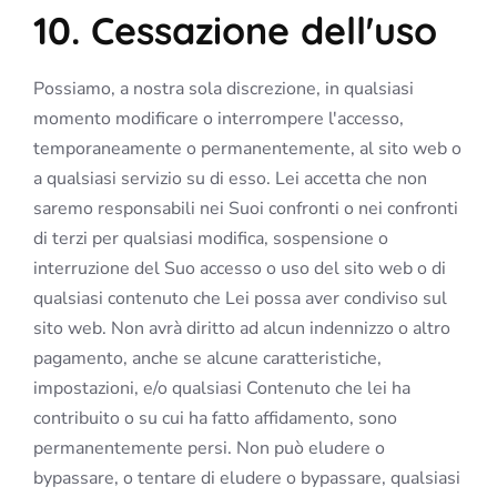
10. Cessazione dell'uso
Possiamo, a nostra sola discrezione, in qualsiasi
momento modificare o interrompere l'accesso,
temporaneamente o permanentemente, al sito web o
a qualsiasi servizio su di esso. Lei accetta che non
saremo responsabili nei Suoi confronti o nei confronti
di terzi per qualsiasi modifica, sospensione o
interruzione del Suo accesso o uso del sito web o di
qualsiasi contenuto che Lei possa aver condiviso sul
sito web. Non avrà diritto ad alcun indennizzo o altro
pagamento, anche se alcune caratteristiche,
impostazioni, e/o qualsiasi Contenuto che lei ha
contribuito o su cui ha fatto affidamento, sono
permanentemente persi. Non può eludere o
bypassare, o tentare di eludere o bypassare, qualsiasi