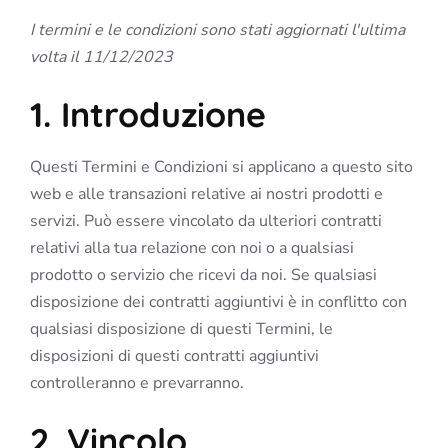
I termini e le condizioni sono stati aggiornati l'ultima
volta il 11/12/2023
1. Introduzione
Questi Termini e Condizioni si applicano a questo sito
web e alle transazioni relative ai nostri prodotti e
servizi. Può essere vincolato da ulteriori contratti
relativi alla tua relazione con noi o a qualsiasi
prodotto o servizio che ricevi da noi. Se qualsiasi
disposizione dei contratti aggiuntivi è in conflitto con
qualsiasi disposizione di questi Termini, le
disposizioni di questi contratti aggiuntivi
controlleranno e prevarranno.
2. Vincolo