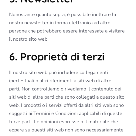
Nonostante quanto sopra, è possibile inoltrare la
nostra newsletter in forma elettronica ad altre
persone che potrebbero essere interessate a visitare
il nostro sito web.
6. Proprietà di terzi
Il nostro sito web può includere collegamenti
ipertestuali o altri riferimenti a siti web di altre
parti. Non controlliamo o rivediamo il contenuto dei
siti web di altre parti che sono collegati a questo sito
web. I prodotti o i servizi offerti da altri siti web sono
soggetti ai Termini e Condizioni applicabili di queste
terze parti. Le opinioni espresse o il materiale che
appare su questi siti web non sono necessariamente