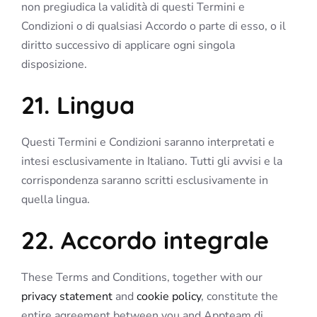
non pregiudica la validità di questi Termini e
Condizioni o di qualsiasi Accordo o parte di esso, o il
diritto successivo di applicare ogni singola
disposizione.
21. Lingua
Questi Termini e Condizioni saranno interpretati e
intesi esclusivamente in Italiano. Tutti gli avvisi e la
corrispondenza saranno scritti esclusivamente in
quella lingua.
22. Accordo integrale
These Terms and Conditions, together with our
privacy statement
and
cookie policy
, constitute the
entire agreement between you and Appteam di