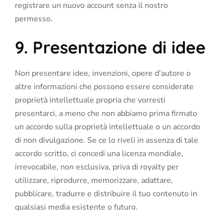
registrare un nuovo account senza il nostro
permesso.
9. Presentazione di idee
Non presentare idee, invenzioni, opere d'autore o
altre informazioni che possono essere considerate
proprietà intellettuale propria che vorresti
presentarci, a meno che non abbiamo prima firmato
un accordo sulla proprietà intellettuale o un accordo
di non divulgazione. Se ce lo riveli in assenza di tale
accordo scritto, ci concedi una licenza mondiale,
irrevocabile, non esclusiva, priva di royalty per
utilizzare, riprodurre, memorizzare, adattare,
pubblicare, tradurre e distribuire il tuo contenuto in
qualsiasi media esistente o futuro.