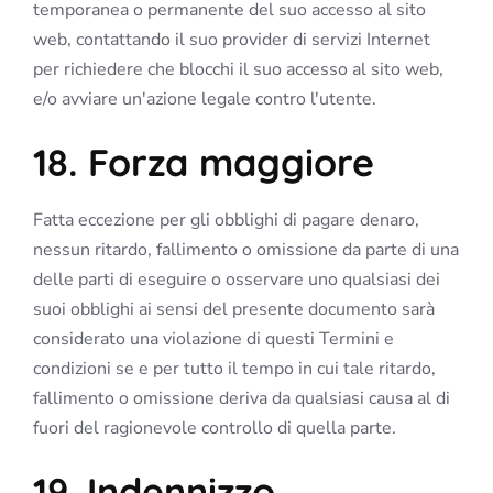
temporanea o permanente del suo accesso al sito
web, contattando il suo provider di servizi Internet
per richiedere che blocchi il suo accesso al sito web,
e/o avviare un'azione legale contro l'utente.
18. Forza maggiore
Fatta eccezione per gli obblighi di pagare denaro,
nessun ritardo, fallimento o omissione da parte di una
delle parti di eseguire o osservare uno qualsiasi dei
suoi obblighi ai sensi del presente documento sarà
considerato una violazione di questi Termini e
condizioni se e per tutto il tempo in cui tale ritardo,
fallimento o omissione deriva da qualsiasi causa al di
fuori del ragionevole controllo di quella parte.
19. Indennizzo