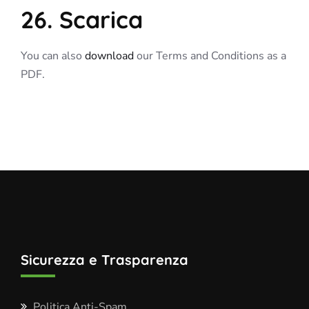
26. Scarica
You can also
download
our Terms and Conditions as a
PDF.
Sicurezza e Trasparenza
Politica Anti-Spam