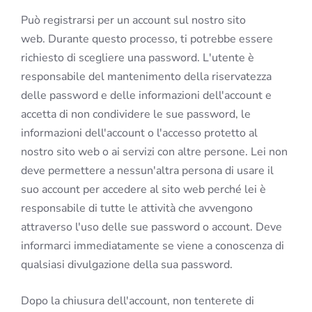
Può registrarsi per un account sul nostro sito
web. Durante questo processo, ti potrebbe essere
richiesto di scegliere una password. L'utente è
responsabile del mantenimento della riservatezza
delle password e delle informazioni dell'account e
accetta di non condividere le sue password, le
informazioni dell'account o l'accesso protetto al
nostro sito web o ai servizi con altre persone. Lei non
deve permettere a nessun'altra persona di usare il
suo account per accedere al sito web perché lei è
responsabile di tutte le attività che avvengono
attraverso l'uso delle sue password o account. Deve
informarci immediatamente se viene a conoscenza di
qualsiasi divulgazione della sua password.
Dopo la chiusura dell'account, non tenterete di