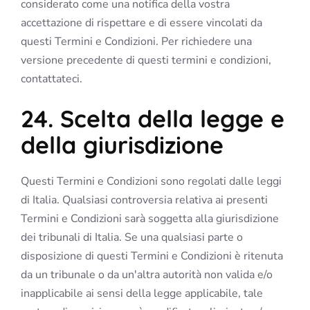
considerato come una notifica della vostra
accettazione di rispettare e di essere vincolati da
questi Termini e Condizioni. Per richiedere una
versione precedente di questi termini e condizioni,
contattateci.
24. Scelta della legge e
della giurisdizione
Questi Termini e Condizioni sono regolati dalle leggi
di Italia. Qualsiasi controversia relativa ai presenti
Termini e Condizioni sarà soggetta alla giurisdizione
dei tribunali di Italia. Se una qualsiasi parte o
disposizione di questi Termini e Condizioni è ritenuta
da un tribunale o da un'altra autorità non valida e/o
inapplicabile ai sensi della legge applicabile, tale