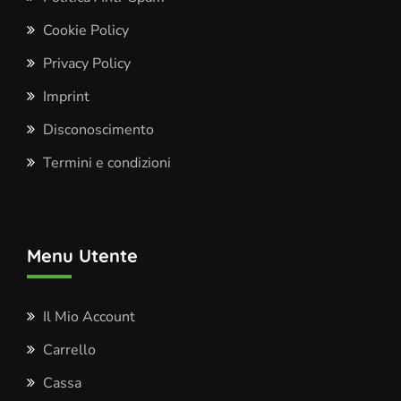
Cookie Policy
Privacy Policy
Imprint
Disconoscimento
Termini e condizioni
Menu Utente
Il Mio Account
Carrello
Cassa