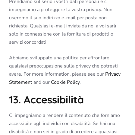
Prendiamo sul serio i vostri dati personali e ci
impegniamo a proteggere la vostra privacy. Non
useremo il suo indirizzo e-mail per posta non
richiesta. Qualsiasi e-mail inviata da noi a voi sarà
solo in connessione con la fornitura di prodotti o
servizi concordati.
Abbiamo sviluppato una politica per affrontare
qualsiasi preoccupazione sulla privacy che potresti
avere. For more information, please see our
Privacy
Statement
and our
Cookie Policy
.
13. Accessibilità
Ci impegniamo a rendere il contenuto che forniamo
accessibile agli individui con disabilità. Se hai una
disabilità e non sei in grado di accedere a qualsiasi