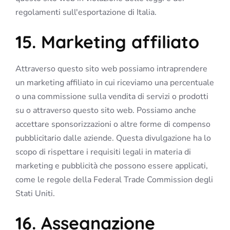
regolamenti sull'esportazione di Italia.
15. Marketing affiliato
Attraverso questo sito web possiamo intraprendere
un marketing affiliato in cui riceviamo una percentuale
o una commissione sulla vendita di servizi o prodotti
su o attraverso questo sito web. Possiamo anche
accettare sponsorizzazioni o altre forme di compenso
pubblicitario dalle aziende. Questa divulgazione ha lo
scopo di rispettare i requisiti legali in materia di
marketing e pubblicità che possono essere applicati,
come le regole della Federal Trade Commission degli
Stati Uniti.
16. Assegnazione