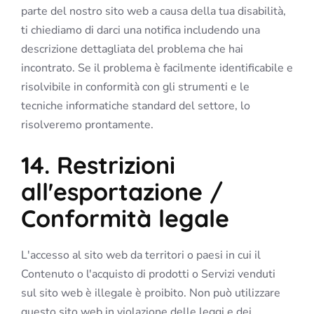
parte del nostro sito web a causa della tua disabilità,
ti chiediamo di darci una notifica includendo una
descrizione dettagliata del problema che hai
incontrato. Se il problema è facilmente identificabile e
risolvibile in conformità con gli strumenti e le
tecniche informatiche standard del settore, lo
risolveremo prontamente.
14. Restrizioni
all'esportazione /
Conformità legale
L'accesso al sito web da territori o paesi in cui il
Contenuto o l'acquisto di prodotti o Servizi venduti
sul sito web è illegale è proibito. Non può utilizzare
questo sito web in violazione delle leggi e dei