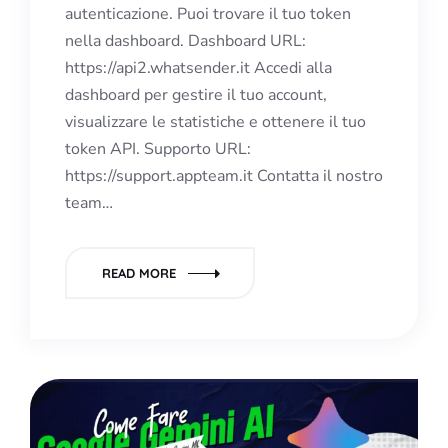
autenticazione. Puoi trovare il tuo token
nella dashboard. Dashboard URL:
https://api2.whatsender.it Accedi alla
dashboard per gestire il tuo account,
visualizzare le statistiche e ottenere il tuo
token API. Supporto URL:
https://support.appteam.it Contatta il nostro
team…
READ MORE