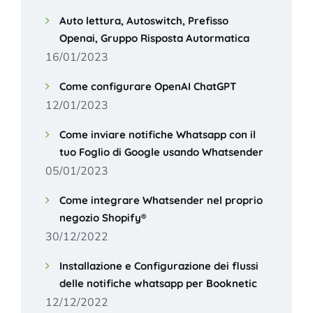
Auto lettura, Autoswitch, Prefisso
Openai, Gruppo Risposta Autormatica
16/01/2023
Come configurare OpenAI ChatGPT
12/01/2023
Come inviare notifiche Whatsapp con il
tuo Foglio di Google usando Whatsender
05/01/2023
Come integrare Whatsender nel proprio
negozio Shopify®
30/12/2022
Installazione e Configurazione dei flussi
delle notifiche whatsapp per Booknetic
12/12/2022