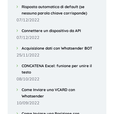
Risposta automatica di default (se
nessuna parola chiave corrisponde)
07/12/2022
Connettere un dispositivo da API
07/12/2022
Acquisizione dati con Whatsender BOT
25/11/2022
CONCATENA Excel: funione per unire il
testo
08/10/2022
Come Inviare una VCARD con
Whatsender
10/09/2022
Come Inviare una Posizione con