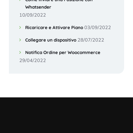
Whatsender
10/09/2022
03/09/2022
Ricaricare e Attivare Piano
28/07/2022
Collegare un dispositivo
Notifica Ordine per Woocommerce
29/04/2022