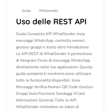
Guida
Whatsender
Uso delle REST API
Guida Completa API WhatSender Invia
messaggi WhatsApp, controlla numeri,
gestisci gruppi e molto altro Introduzione
Le API REST di WhatSender ti permettono
di integrare l'invio di messaggi WhatsApp
direttamente nelle tue applicazioni. Questa
guida completa ti mostrerà come utilizzare
tutte le funzionalità disponibili. Invia
Messaggi Verifica Numeri QR Code Gestisci
Gruppi Invia Posizione Sondaggi VCard
Informazioni Generali Tutte le API
WhatSender richiedono un token di