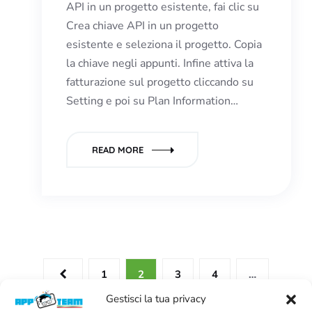
API in un progetto esistente, fai clic su
Crea chiave API in un progetto
esistente e seleziona il progetto. Copia
la chiave negli appunti. Infine attiva la
fatturazione sul progetto cliccando su
Setting e poi su Plan Information…
READ MORE
1
2
3
4
…
Gestisci la tua privacy
12