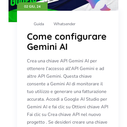
02 GIU, 24
Guida
Whatsender
Come configurare
Gemini AI
Crea una chiave API Gemini AI per
ottenere l'accesso all'API Gemini e ad
altre API Gemini. Questa chiave
consente a Gemini AI di monitorare il
tuo utilizzo e generare una fatturazione
accurata. Accedi a Google AI Studio per
Gemini AI e fai clic su Ottieni chiave API
Fai clic su Crea chiave API nel nuovo
progetto . Se desideri creare una chiave