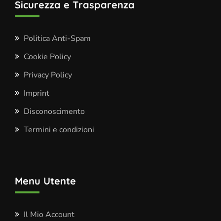
Sicurezza e Trasparenza
Politica Anti-Spam
Cookie Policy
Privacy Policy
Imprint
Disconoscimento
Termini e condizioni
Menu Utente
Il Mio Account