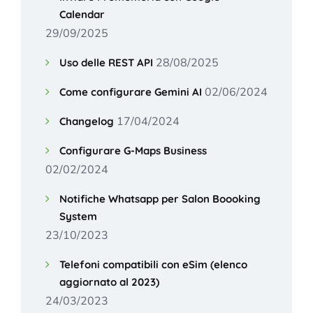
Calendar
29/09/2025
28/08/2025
Uso delle REST API
02/06/2024
Come configurare Gemini AI
17/04/2024
Changelog
Configurare G-Maps Business
02/02/2024
Notifiche Whatsapp per Salon Boooking
System
23/10/2023
Telefoni compatibili con eSim (elenco
aggiornato al 2023)
24/03/2023