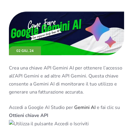
02 GIU, 24
Crea una chiave API Gemini AI per ottenere l’accesso
all’API Gemini e ad altre API Gemini. Questa chiave
consente a Gemini AI di monitorare il tuo utilizzo e
generare una fatturazione accurata.
Accedi a Google AI Studio per
Gemini AI
e fai clic su
Ottieni chiave API