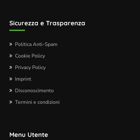
Sicurezza e Trasparenza
Politica Anti-Spam
Cookie Policy
Privacy Policy
Imprint
Disconoscimento
Termini e condizioni
Menu Utente