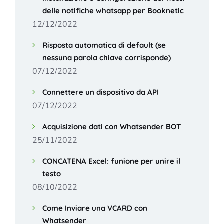
delle notifiche whatsapp per Booknetic
12/12/2022
Risposta automatica di default (se
nessuna parola chiave corrisponde)
07/12/2022
Connettere un dispositivo da API
07/12/2022
Acquisizione dati con Whatsender BOT
25/11/2022
CONCATENA Excel: funione per unire il
testo
08/10/2022
Come Inviare una VCARD con
Whatsender