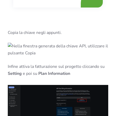
Copia la chiave negli appunti.
Infine attiva la fatturazione sul progetto cliccando su
Setting
e poi su
Plan Information