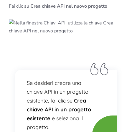
Fai clic su
Crea chiave API nel nuovo progetto
.
Se desideri creare una
chiave API in un progetto
esistente, fai clic su
Crea
chiave API in un progetto
esistente
e seleziona il
progetto.