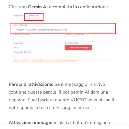
Clicca su
Gemin AI
e completa la configurazione
Parola di attivazione:
Se il messaggio in arrivo
contiene queste parole, il bot geminiAI darà una
risposta. Puoi lasciare questo VUOTO se vuoi che il
bot risponda a tutti i messaggi in arrivo.
Attivazione immagine:
Invia al bot un’immagine e