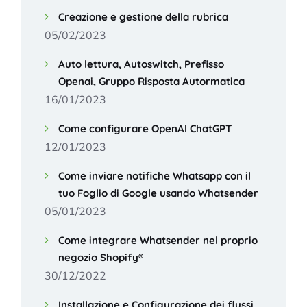
Creazione e gestione della rubrica
05/02/2023
Auto lettura, Autoswitch, Prefisso
Openai, Gruppo Risposta Autormatica
16/01/2023
Come configurare OpenAI ChatGPT
12/01/2023
Come inviare notifiche Whatsapp con il
tuo Foglio di Google usando Whatsender
05/01/2023
Come integrare Whatsender nel proprio
negozio Shopify®
30/12/2022
Installazione e Configurazione dei flussi