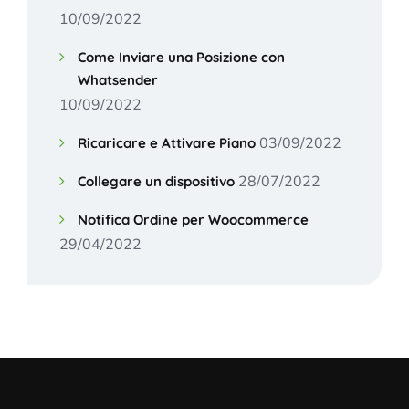
10/09/2022
Come Inviare una Posizione con
Whatsender
10/09/2022
03/09/2022
Ricaricare e Attivare Piano
28/07/2022
Collegare un dispositivo
Notifica Ordine per Woocommerce
29/04/2022