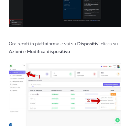
Ora recati in piattaforma e vai su
Dispositivi
clicca su
Azioni
e
Modifica dispositivo