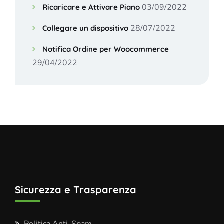
03/09/2022
Ricaricare e Attivare Piano
28/07/2022
Collegare un dispositivo
Notifica Ordine per Woocommerce
29/04/2022
Sicurezza e Trasparenza