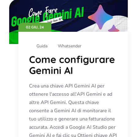
02 GIU, 24
Guida
Whatsender
Come configurare
Gemini AI
Crea una chiave API Gemini AI per
ottenere l'accesso all'API Gemini e ad
altre API Gemini. Questa chiave
consente a Gemini AI di monitorare il
tuo utilizzo e generare una fatturazione
accurata. Accedi a Google AI Studio per
Gemini AI e fai clic su Ottieni chiave API