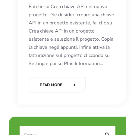
Fai clic su Crea chiave API nel nuovo
progetto . Se desideri creare una chiave
API in un progetto esistente, fai clic su
Crea chiave API in un progetto
esistente e seleziona il progetto. Copia
la chiave negli appunti. Infine attiva la
fatturazione sul progetto cliccando su
Setting e poi su Plan Information…
READ MORE