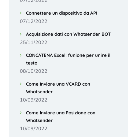
07/12/2022
Connettere un dispositivo da API
07/12/2022
Acquisizione dati con Whatsender BOT
25/11/2022
CONCATENA Excel: funione per unire il
testo
08/10/2022
Come Inviare una VCARD con
Whatsender
10/09/2022
Come Inviare una Posizione con
Whatsender
10/09/2022