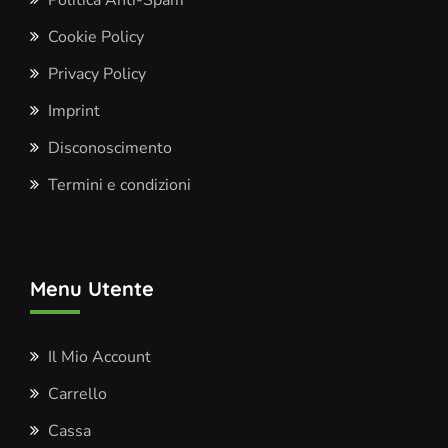
Politica Anti-Spam
Cookie Policy
Privacy Policy
Imprint
Disconoscimento
Termini e condizioni
Menu Utente
Il Mio Account
Carrello
Cassa