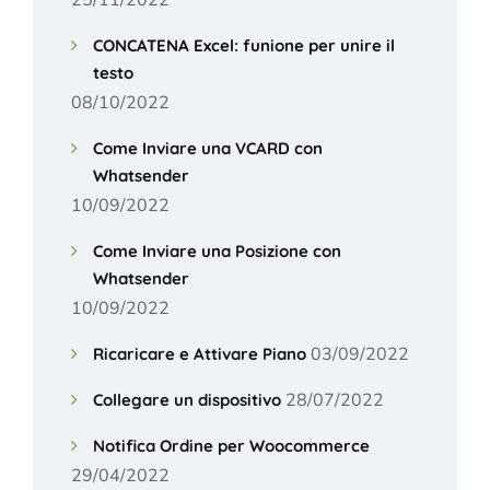
CONCATENA Excel: funione per unire il
testo
08/10/2022
Come Inviare una VCARD con
Whatsender
10/09/2022
Come Inviare una Posizione con
Whatsender
10/09/2022
03/09/2022
Ricaricare e Attivare Piano
28/07/2022
Collegare un dispositivo
Notifica Ordine per Woocommerce
29/04/2022