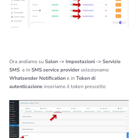
Ora andiamo su
Salon -> Impostazioni -> Servizio
SMS
e in
SMS service provider
selezionamo
Whatsender Notification
e in
Token di
autenticazione
inseriamo il token prescelto