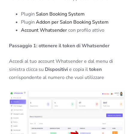
Plugin
Salon Booking System
Plugin
Addon per Salon Booking System
Account Whatsender
con profilo attivo
Passaggio 1: ottenere il token di Whatsender
Accedi al tuo account Whatsender e dal menu di
sinistra clicca su
Dispositivi
e copia il
token
corrispondente al numero che vuoi utilizzare