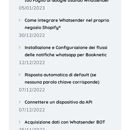
tuo Foglio di Google usando Whatsender
05/01/2023
Come integrare Whatsender nel proprio
negozio Shopify®
30/12/2022
Installazione e Configurazione dei flussi
delle notifiche whatsapp per Booknetic
12/12/2022
Risposta automatica di default (se
nessuna parola chiave corrisponde)
07/12/2022
Connettere un dispositivo da API
07/12/2022
Acquisizione dati con Whatsender BOT
25/11/2022