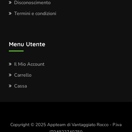
Disconoscimento
Termini e condizioni
Menu Utente
Il Mio Account
Carrello
Cassa
Copyright © 2025 Appteam di Vantaggiato Rocco - P.iva
IT04922740750