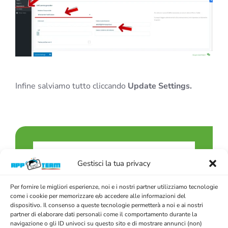
Infine salviamo tutto cliccando
Update Settings.
Gestisci la tua privacy
Per fornire le migliori esperienze, noi e i nostri partner utilizziamo tecnologie
come i cookie per memorizzare e/o accedere alle informazioni del
dispositivo. Il consenso a queste tecnologie permetterà a noi e ai nostri
partner di elaborare dati personali come il comportamento durante la
Articoli recenti
navigazione o gli ID univoci su questo sito e di mostrare annunci (non)