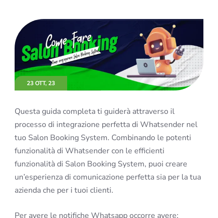
23 OTT, 23
Questa guida completa ti guiderà attraverso il
processo di integrazione perfetta di Whatsender nel
tuo Salon Booking System. Combinando le potenti
funzionalità di Whatsender con le efficienti
funzionalità di Salon Booking System, puoi creare
un’esperienza di comunicazione perfetta sia per la tua
azienda che per i tuoi clienti.
Per avere le notifiche Whatsapp occorre avere: