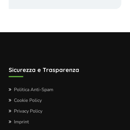
Sicurezza e Trasparenza
Politica Anti-Spam
Cookie Policy
Privacy Policy
Imprint