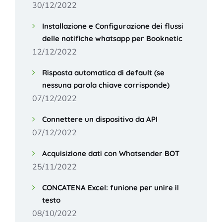
30/12/2022
Installazione e Configurazione dei flussi
delle notifiche whatsapp per Booknetic
12/12/2022
Risposta automatica di default (se
nessuna parola chiave corrisponde)
07/12/2022
Connettere un dispositivo da API
07/12/2022
Acquisizione dati con Whatsender BOT
25/11/2022
CONCATENA Excel: funione per unire il
testo
08/10/2022