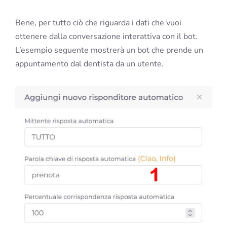
Bene, per tutto ciò che riguarda i dati che vuoi
ottenere dalla conversazione interattiva con il bot.
L’esempio seguente mostrerà un bot che prende un
appuntamento dal dentista da un utente.