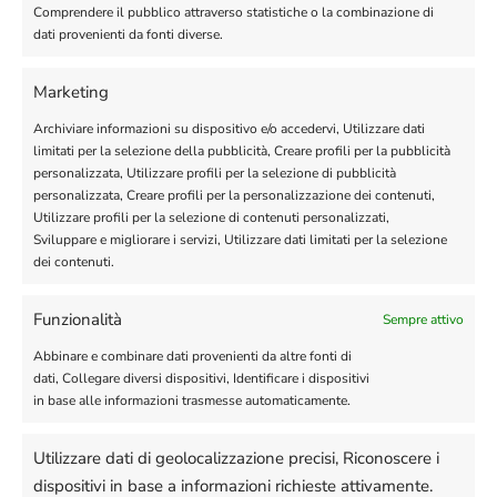
Comprendere il pubblico attraverso statistiche o la combinazione di
dati provenienti da fonti diverse.
Marketing
Archiviare informazioni su dispositivo e/o accedervi, Utilizzare dati
limitati per la selezione della pubblicità, Creare profili per la pubblicità
personalizzata, Utilizzare profili per la selezione di pubblicità
personalizzata, Creare profili per la personalizzazione dei contenuti,
Utilizzare profili per la selezione di contenuti personalizzati,
Sviluppare e migliorare i servizi, Utilizzare dati limitati per la selezione
dei contenuti.
Funzionalità
Sempre attivo
Abbinare e combinare dati provenienti da altre fonti di
dati, Collegare diversi dispositivi, Identificare i dispositivi
in base alle informazioni trasmesse automaticamente.
Utilizzare dati di geolocalizzazione precisi, Riconoscere i
dispositivi in base a informazioni richieste attivamente.