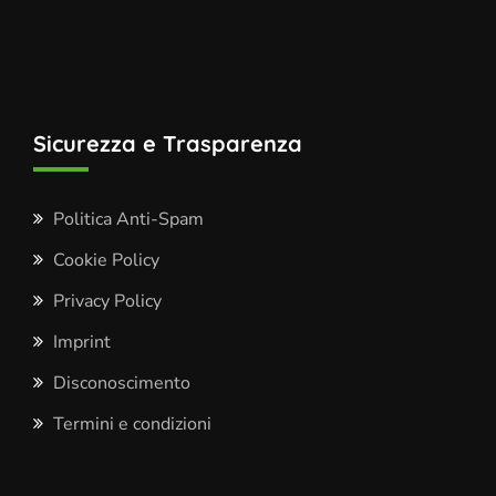
Sicurezza e Trasparenza
Politica Anti-Spam
Cookie Policy
Privacy Policy
Imprint
Disconoscimento
Termini e condizioni