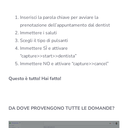
Inserisci la parola chiave per avviare la
prenotazione dell’appuntamento dal dentist
Immettere i saluti
Scegli il tipo di pulsanti
Immettere SÌ e attivare
“capture>>start>>dentista”
Immettere NO e attivare “capture>>cancel”
Questo è tutto! Hai fatto!
DA DOVE PROVENGONO TUTTE LE DOMANDE?