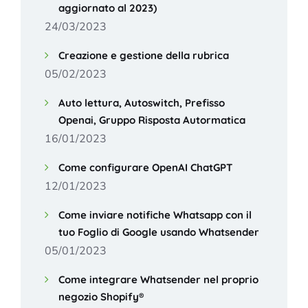
aggiornato al 2023)
24/03/2023
Creazione e gestione della rubrica
05/02/2023
Auto lettura, Autoswitch, Prefisso
Openai, Gruppo Risposta Autormatica
16/01/2023
Come configurare OpenAI ChatGPT
12/01/2023
Come inviare notifiche Whatsapp con il
tuo Foglio di Google usando Whatsender
05/01/2023
Come integrare Whatsender nel proprio
negozio Shopify®