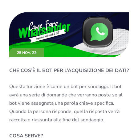
25 NOV, 22
CHE COS’È IL BOT PER L’ACQUISIZIONE DEI DATI?
Questa funzione è come un bot per sondaggi. Il bot
avrà una serie di domande che verranno poste se al
bot viene assegnata una parola chiave specifica.
Quando la persona risponde, quella risposta verrà
raccolta e riassunta alla fine del sondaggio.
COSA SERVE?