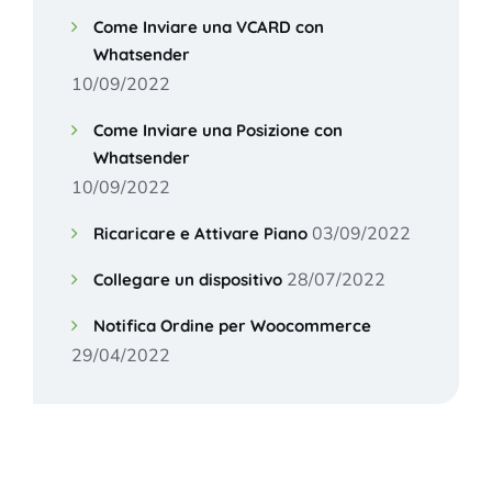
Come Inviare una VCARD con
Whatsender
10/09/2022
Come Inviare una Posizione con
Whatsender
10/09/2022
03/09/2022
Ricaricare e Attivare Piano
28/07/2022
Collegare un dispositivo
Notifica Ordine per Woocommerce
29/04/2022