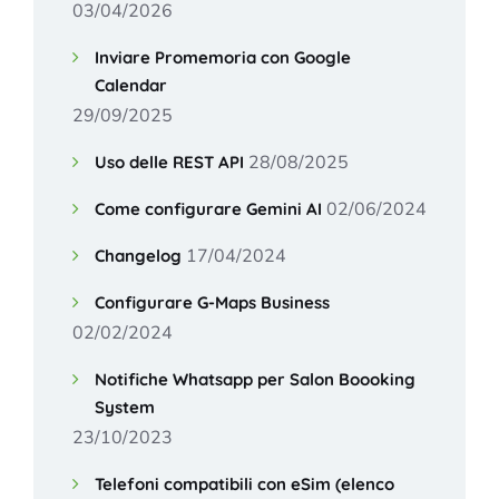
03/04/2026
Inviare Promemoria con Google
Calendar
29/09/2025
28/08/2025
Uso delle REST API
02/06/2024
Come configurare Gemini AI
17/04/2024
Changelog
Configurare G-Maps Business
02/02/2024
Notifiche Whatsapp per Salon Boooking
System
23/10/2023
Telefoni compatibili con eSim (elenco