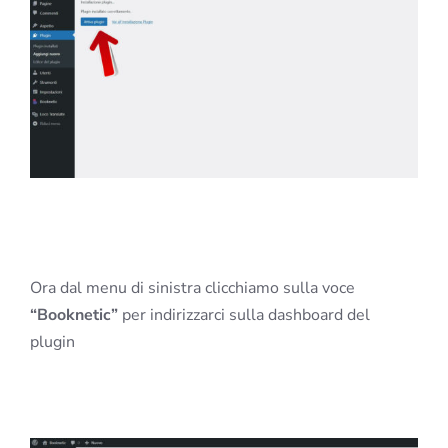
Ora dal menu di sinistra clicchiamo sulla voce
“Booknetic”
per indirizzarci sulla dashboard del
plugin