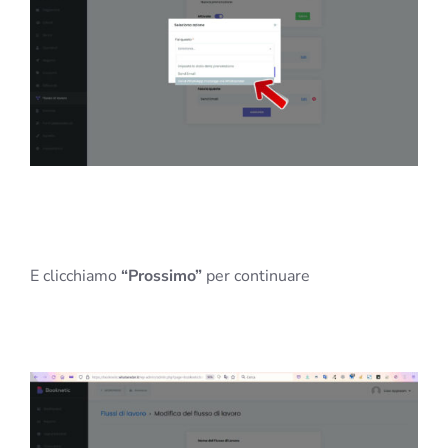
E clicchiamo
“Prossimo”
per continuare