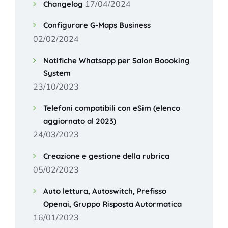
17/04/2024
Changelog
Configurare G-Maps Business
02/02/2024
Notifiche Whatsapp per Salon Boooking
System
23/10/2023
Telefoni compatibili con eSim (elenco
aggiornato al 2023)
24/03/2023
Creazione e gestione della rubrica
05/02/2023
Auto lettura, Autoswitch, Prefisso
Openai, Gruppo Risposta Autormatica
16/01/2023