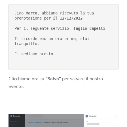
Ciao 
Marco
, abbiamo ricevuto la tua 
prenotazione per il 
12/12/2022
Per il seguente servizio: 
Taglio Capelli
Ti ricorderemo un ora prima, stai 
tranquillo.

Ci vediamo presto.
Clicchiamo ora su
“Salva”
per salvare il nostro
evento.