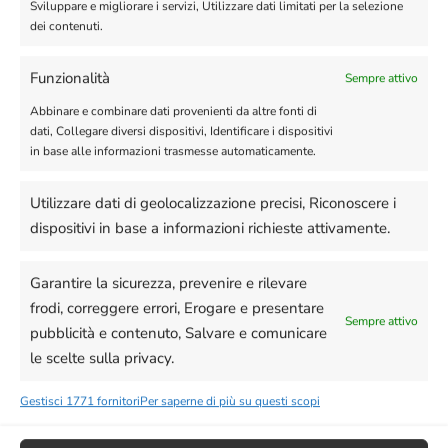
Sviluppare e migliorare i servizi, Utilizzare dati limitati per la selezione
dei contenuti.
Funzionalità
Sempre attivo
Abbinare e combinare dati provenienti da altre fonti di
dati, Collegare diversi dispositivi, Identificare i dispositivi
in base alle informazioni trasmesse automaticamente.
Utilizzare dati di geolocalizzazione precisi, Riconoscere i
dispositivi in base a informazioni richieste attivamente.
Clicchiamo su
“Aggiungi”
Garantire la sicurezza, prevenire e rilevare
frodi, correggere errori, Erogare e presentare
Sempre attivo
pubblicità e contenuto, Salvare e comunicare
le scelte sulla privacy.
Gestisci 1771 fornitori
Per saperne di più su questi scopi