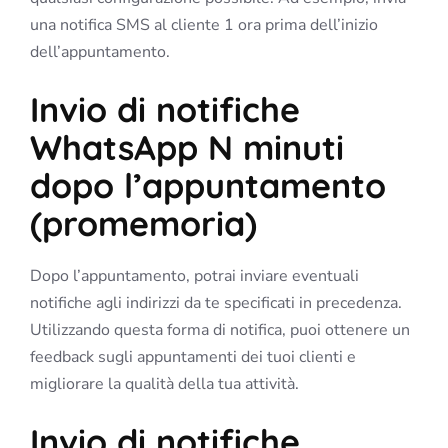
una notifica SMS al cliente 1 ora prima dell’inizio
dell’appuntamento.
Invio di notifiche
WhatsApp N minuti
dopo l’appuntamento
(promemoria)
Dopo l’appuntamento, potrai inviare eventuali
notifiche agli indirizzi da te specificati in precedenza.
Utilizzando questa forma di notifica, puoi ottenere un
feedback sugli appuntamenti dei tuoi clienti e
migliorare la qualità della tua attività.
Invio di notifiche