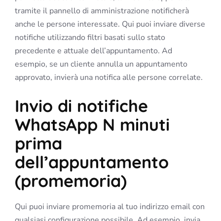
tramite il pannello di amministrazione notificherà
anche le persone interessate. Qui puoi inviare diverse
notifiche utilizzando filtri basati sullo stato
precedente e attuale dell’appuntamento. Ad
esempio, se un cliente annulla un appuntamento
approvato, invierà una notifica alle persone correlate.
Invio di notifiche
WhatsApp N minuti
prima
dell’appuntamento
(promemoria)
Qui puoi inviare promemoria al tuo indirizzo email con
qualsiasi configurazione possibile. Ad esempio, invia