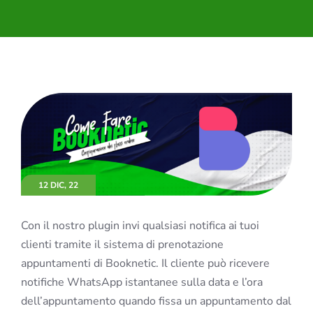
12 DIC, 22
Con il nostro plugin invi qualsiasi notifica ai tuoi
clienti tramite il sistema di prenotazione
appuntamenti di Booknetic. Il cliente può ricevere
notifiche WhatsApp istantanee sulla data e l’ora
dell’appuntamento quando fissa un appuntamento dal