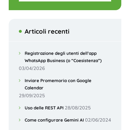
Articoli recenti
Registrazione degli utenti dell’app
WhatsApp Business (o “Coesistenza”)
03/04/2026
Inviare Promemoria con Google
Calendar
29/09/2025
28/08/2025
Uso delle REST API
02/06/2024
Come configurare Gemini AI