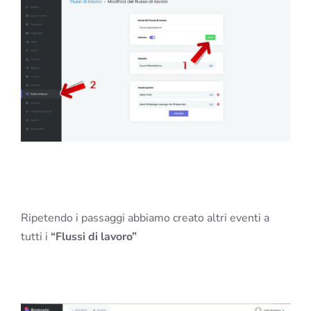
Ripetendo i passaggi abbiamo creato altri eventi a
tutti i
“Flussi di lavoro”