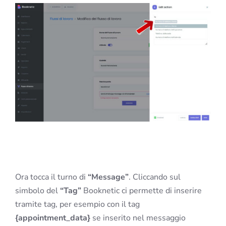
Ora tocca il turno di
“Message”
. Cliccando sul
simbolo del
“Tag”
Booknetic ci permette di inserire
tramite tag, per esempio con il tag
{appointment_data}
se inserito nel messaggio