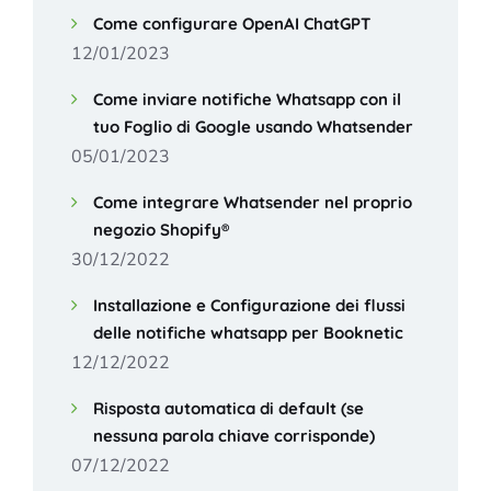
Come configurare OpenAI ChatGPT
12/01/2023
Come inviare notifiche Whatsapp con il
tuo Foglio di Google usando Whatsender
05/01/2023
Come integrare Whatsender nel proprio
negozio Shopify®
30/12/2022
Installazione e Configurazione dei flussi
delle notifiche whatsapp per Booknetic
12/12/2022
Risposta automatica di default (se
nessuna parola chiave corrisponde)
07/12/2022