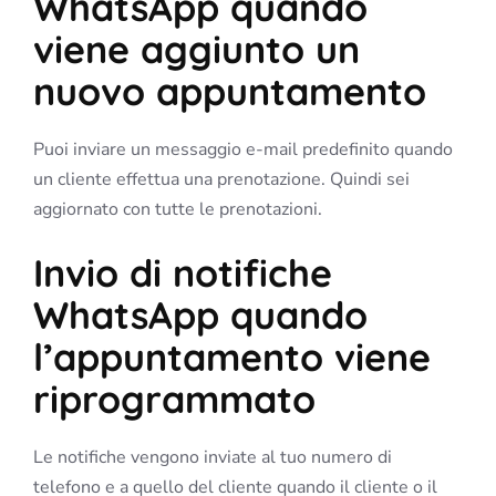
WhatsApp quando
viene aggiunto un
nuovo appuntamento
Puoi inviare un messaggio e-mail predefinito quando
un cliente effettua una prenotazione. Quindi sei
aggiornato con tutte le prenotazioni.
Invio di notifiche
WhatsApp quando
l’appuntamento viene
riprogrammato
Le notifiche vengono inviate al tuo numero di
telefono e a quello del cliente quando il cliente o il