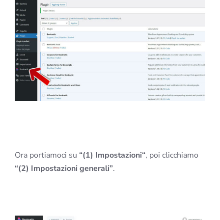
Ora portiamoci su
“(1) Impostazioni“
, poi clicchiamo
“(2) Impostazioni generali”
.