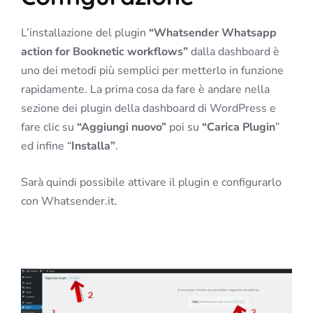
L’installazione del plugin
“Whatsender Whatsapp
action for Booknetic workflows”
dalla dashboard è
uno dei metodi più semplici per metterlo in funzione
rapidamente. La prima cosa da fare è andare nella
sezione dei plugin della dashboard di WordPress e
fare clic su
“Aggiungi nuovo”
poi su
“Carica Plugin
”
ed infine “
Installa”
.
Sarà quindi possibile attivare il plugin e configurarlo
con Whatsender.it.