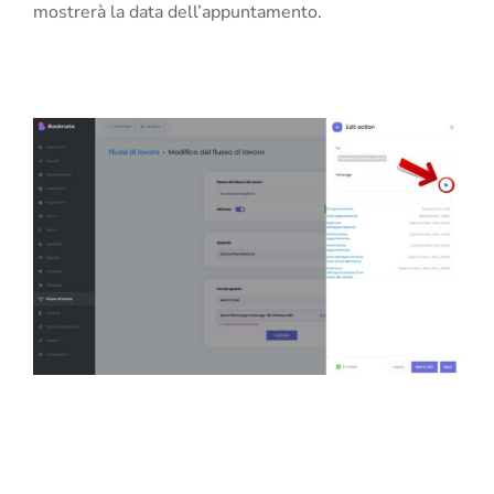
mostrerà la data dell’appuntamento.