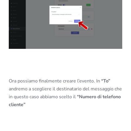
Ora possiamo finalmente creare l’evento. In
“To”
andremo a scegliere il destinatario del messaggio che
in questo caso abbiamo scelto il
“Numero di telefono
cliente”