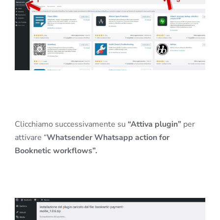
Clicchiamo successivamente su
“Attiva plugin”
per
attivare “
Whatsender Whatsapp action for
Booknetic workflows”.