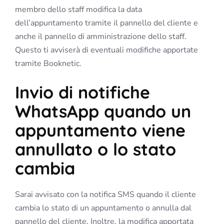
membro dello staff modifica la data
dell’appuntamento tramite il pannello del cliente e
anche il pannello di amministrazione dello staff.
Questo ti avviserà di eventuali modifiche apportate
tramite Booknetic.
Invio di notifiche
WhatsApp quando un
appuntamento viene
annullato o lo stato
cambia
Sarai avvisato con la notifica SMS quando il cliente
cambia lo stato di un appuntamento o annulla dal
pannello del cliente. Inoltre, la modifica apportata