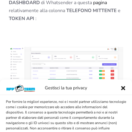
DASHBOARD
di Whatsender a questa
pagina
relativamente alla colonna
TELEFONO MITTENTE
e
TOKEN API
:
Gestisci la tua privacy
Per fornire le migliori esperienze, noi e i nostri partner utilizziamo tecnologie
come i cookie per memorizzare e/o accedere alle informazioni del
dispositivo. Il consenso a queste tecnologie permetterà a noi e ai nostri
partner di elaborare dati personali come il comportamento durante la
navigazione o gli ID univoci su questo sito e di mostrare annunci (non)
personalizzati. Non acconsentire o ritirare il consenso può influire