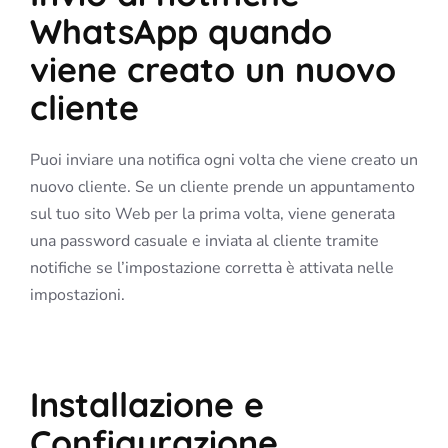
WhatsApp quando
viene creato un nuovo
cliente
Puoi inviare una notifica ogni volta che viene creato un
nuovo cliente. Se un cliente prende un appuntamento
sul tuo sito Web per la prima volta, viene generata
una password casuale e inviata al cliente tramite
notifiche se l’impostazione corretta è attivata nelle
impostazioni.
Installazione e
Configurazione