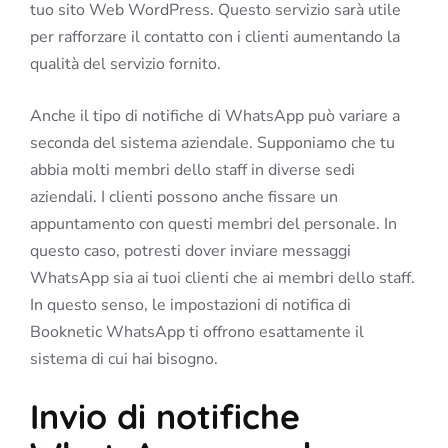
tuo sito Web WordPress. Questo servizio sarà utile
per rafforzare il contatto con i clienti aumentando la
qualità del servizio fornito.
Anche il tipo di notifiche di WhatsApp può variare a
seconda del sistema aziendale. Supponiamo che tu
abbia molti membri dello staff in diverse sedi
aziendali. I clienti possono anche fissare un
appuntamento con questi membri del personale. In
questo caso, potresti dover inviare messaggi
WhatsApp sia ai tuoi clienti che ai membri dello staff.
In questo senso, le impostazioni di notifica di
Booknetic WhatsApp ti offrono esattamente il
sistema di cui hai bisogno.
Invio di notifiche